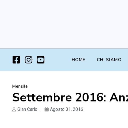
HOME
CHI SIAMO
Mensile
Settembre 2016: Anzi
Gian Carlo
Agosto 31, 2016