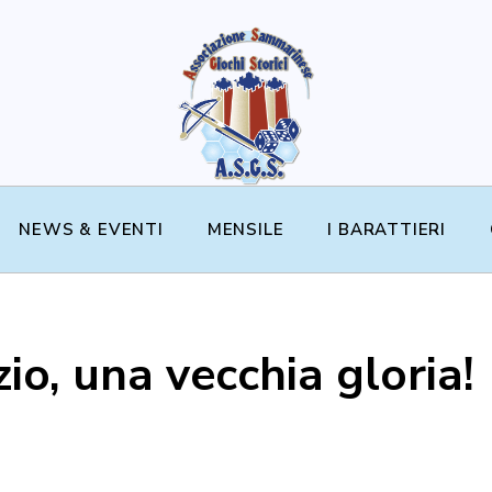
NEWS & EVENTI
MENSILE
I BARATTIERI
o, una vecchia gloria!