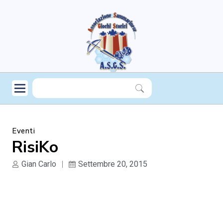
Eventi
RisiKo
Gian Carlo
Settembre 20, 2015