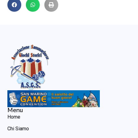
Menu
Home
Chi Siamo