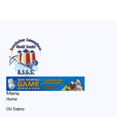
Menu
Home
Chi Siamo