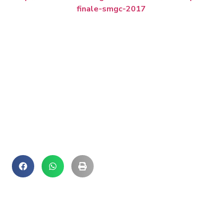
finale-smgc-2017