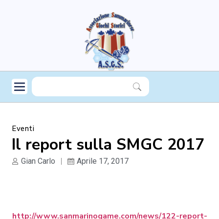
Eventi
Il report sulla SMGC 2017
Gian Carlo
Aprile 17, 2017
http://www.sanmarinogame.com/news/122-report-