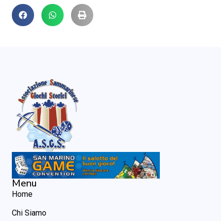
Menu
Home
Chi Siamo