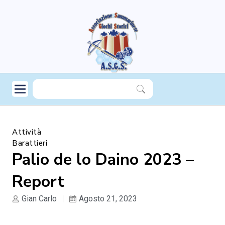
Attività
Barattieri
Palio de lo Daino 2023 –
Report
Gian Carlo
Agosto 21, 2023