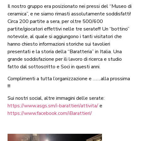
Il nostro gruppo era posizionato nei pressi del “Museo di
ceramica”, e ne siamo rimasti assolutamente soddisfatti!
Circa 200 partite a sera, per oltre 500/600
partite/giocatori effettivi nelle tre serate!!! Un “bottino”
notevole, al quale si aggiungono i tanti visitatori che
hanno chiesto informazioni storiche sui tavolieri
presentati e la storia della “Baratteria” in Italia. Una
grande soddisfazione per ili lavoro di ricerca e studio
fatto dal sottoscritto e Soci in questi anni.
Complimenti a tutta l’organizzazione e …….alla prossima
!!!
Sui nostri social, altre immagini delle serate:
https://www.asgs.sm/i-barattieri/attivita/
e
https://www.facebook.com/iBarattieri/