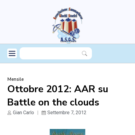
Mensile
Ottobre 2012: AAR su
Battle on the clouds
Gian Carlo
Settembre 7, 2012