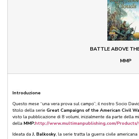
BATTLE ABOVE TH
MMP
Introduzione
Questo mese “una vera prova sul campo”; il nostro Socio Davide
titolo della serie
Great Campaigns of the American Civil W
visto la pubblicazione di 8 volumi, inizialmente da parte della m
della
MMP:
http://www.multimanpublishing.com/Products/
Ideata da
J. Balkosky
, la serie tratta la guerra civile american