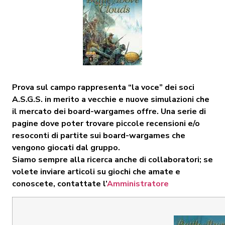
Prova sul campo rappresenta “la voce” dei soci
A.S.G.S. in merito a vecchie e nuove simulazioni che
il mercato dei board-wargames offre. Una serie di
pagine dove poter trovare piccole recensioni e/o
resoconti di partite sui board-wargames che
vengono giocati dal gruppo.
Siamo sempre alla ricerca anche di collaboratori; se
volete inviare articoli su giochi che amate e
conoscete, contattate l’
Amministratore