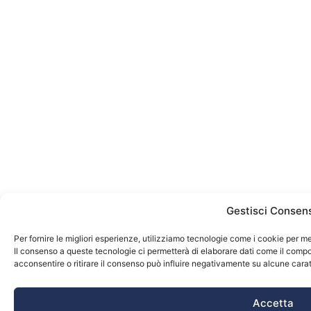
Gestisci Consen
Per fornire le migliori esperienze, utilizziamo tecnologie come i cookie per m
Il consenso a queste tecnologie ci permetterà di elaborare dati come il comp
acconsentire o ritirare il consenso può influire negativamente su alcune carat
Accetta