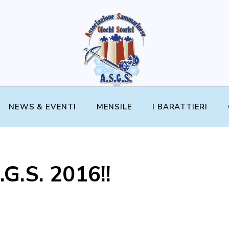
NEWS & EVENTI
MENSILE
I BARATTIERI
.G.S. 2016!!