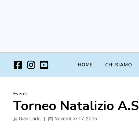
HOME
CHI SIAMO
Eventi
Torneo Natalizio A.S
Gian Carlo
Novembre 17, 2016