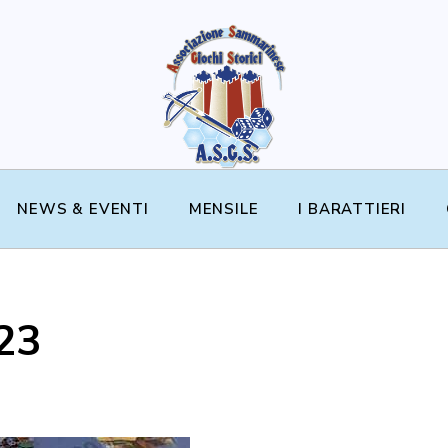
NEWS & EVENTI
MENSILE
I BARATTIERI
023