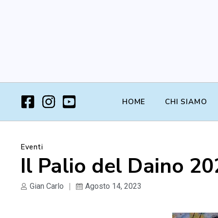
HOME
CHI SIAMO
Eventi
Il Palio del Daino 2
Gian Carlo
Agosto 14, 2023