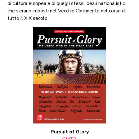
di cultura europea e di quegli stessi ideali nazionalistici
che s’erano imposti nel Vecchio Continente nel corso di
tutto il XIX secolo.
Pursuit of Glory