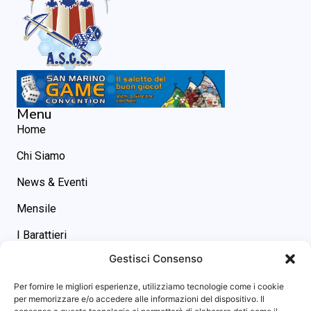
Menu
Home
Chi Siamo
News & Eventi
Mensile
I Barattieri
Gestisci Consenso
Contatti
Contatti
Per fornire le migliori esperienze, utilizziamo tecnologie come i cookie
asgs@omniway.sm
per memorizzare e/o accedere alle informazioni del dispositivo. Il