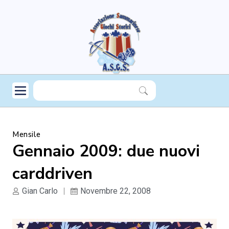
Mensile
Gennaio 2009: due nuovi
carddriven
Gian Carlo
Novembre 22, 2008