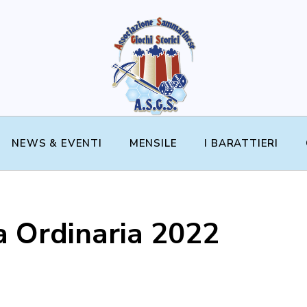
NEWS & EVENTI
MENSILE
I BARATTIERI
a Ordinaria 2022