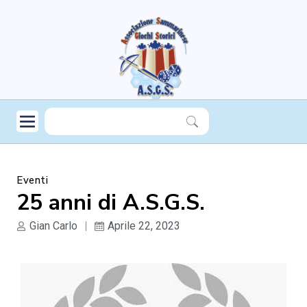
Eventi
25 anni di A.S.G.S.
Gian Carlo
Aprile 22, 2023