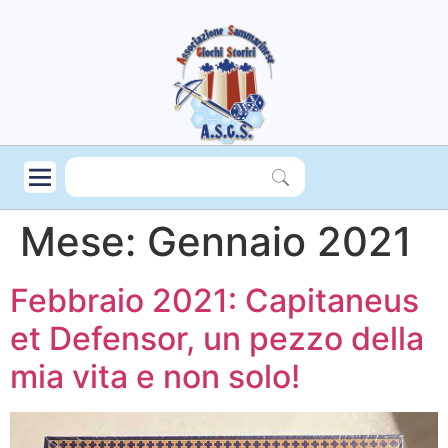
Mese:
Gennaio 2021
Febbraio 2021: Capitaneus
et Defensor, un pezzo della
mia vita e non solo!