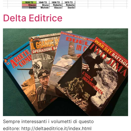
Delta Editrice
Sempre interessanti i volumetti di questo
editore: http://deltaeditrice.it/index.html