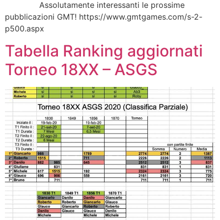
Assolutamente interessanti le prossime
pubblicazioni GMT! https://www.gmtgames.com/s-2-
p500.aspx
Tabella Ranking aggiornati
Torneo 18XX – ASGS