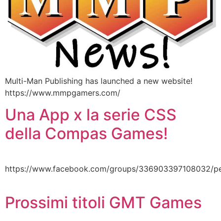
Multi-Man Publishing has launched a new website!
https://www.mmpgamers.com/
Una App x la serie CSS
della Compas Games!
https://www.facebook.com/groups/336903397108032/p
Prossimi titoli GMT Games