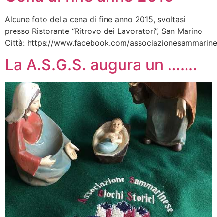
Alcune foto della cena di fine anno 2015, svoltasi
presso Ristorante “Ritrovo dei Lavoratori”, San Marino
Città: https://www.facebook.com/associazionesammarine
La A.S.G.S. augura un …….