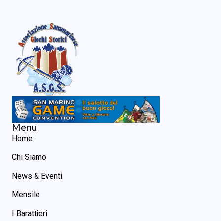
Menu
Home
Chi Siamo
News & Eventi
Mensile
I Barattieri