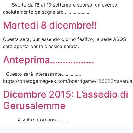
Svolto dall’8 al 10 settembre scorso, un evento
asolutamente da segnalare………………….
Martedi 8 dicembre!!
Questa sera, pur essendo giorno festivo, la sede ASGS
sarà aperta per la classica serata.
Anteprima……………..
Questo sarà interessante……………
https://boardgamegeek.com/boardgame/186323/tavarua
Dicembre 2015: L’assedio di
Gerusalemme
A volte ritornano ………