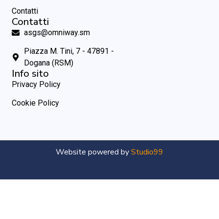
Contatti
Contatti
asgs@omniway.sm
Piazza M. Tini, 7 - 47891 -
Dogana (RSM)
Info sito
Privacy Policy
Cookie Policy
Website powered by
Studio99