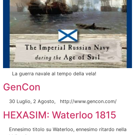
La guerra navale al tempo della vela!
GenCon
30 Luglio, 2 Agosto, http://www.gencon.com/
HEXASIM: Waterloo 1815
Ennesimo titolo su Waterloo, ennesimo ritardo nella