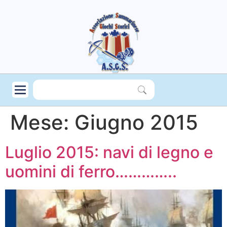
Mese:
Giugno 2015
Luglio 2015: navi di legno e
uomini di ferro…………..